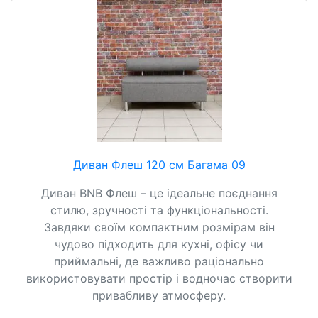
Диван Флеш 120 см Багама 09
Диван BNB Флеш – це ідеальне поєднання
стилю, зручності та функціональності.
Завдяки своїм компактним розмірам він
чудово підходить для кухні, офісу чи
приймальні, де важливо раціонально
використовувати простір і водночас створити
привабливу атмосферу.