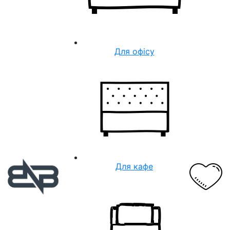
Для офісу
Для кафе