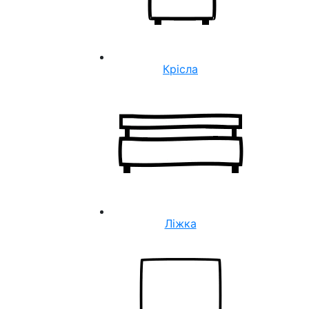
Крісла
Ліжка