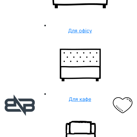
Для офісу
Для кафе