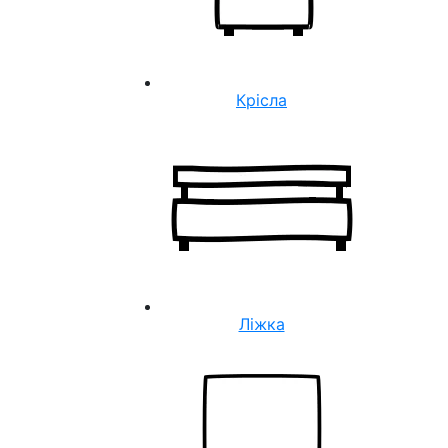
Крісла
Ліжка