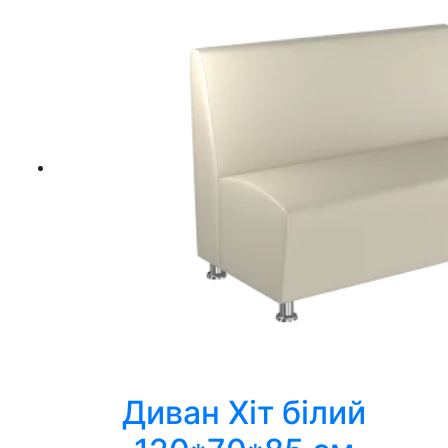
Диван Хіт білий