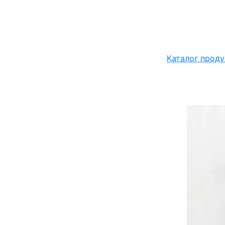
Каталог проду