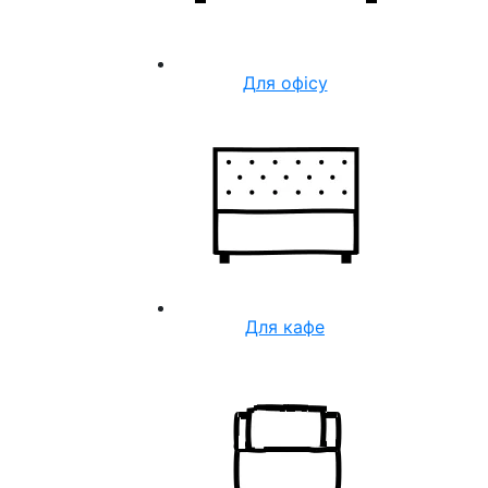
Для офісу
Для кафе