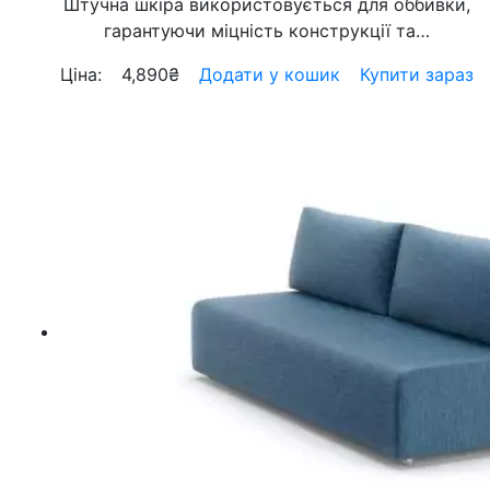
Штучна шкіра використовується для оббивки,
гарантуючи міцність конструкції та…
Ціна:
4,890
₴
Додати у кошик
Купити зараз