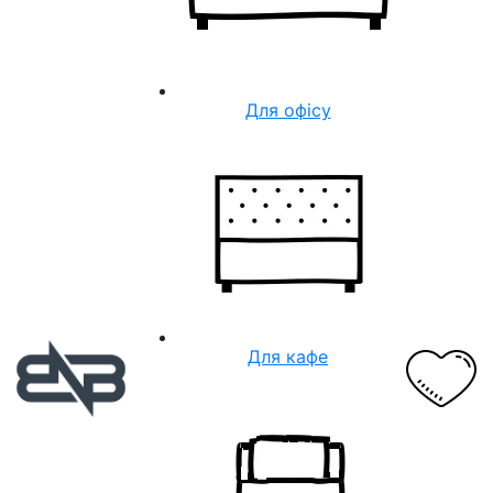
Для офісу
Для кафе