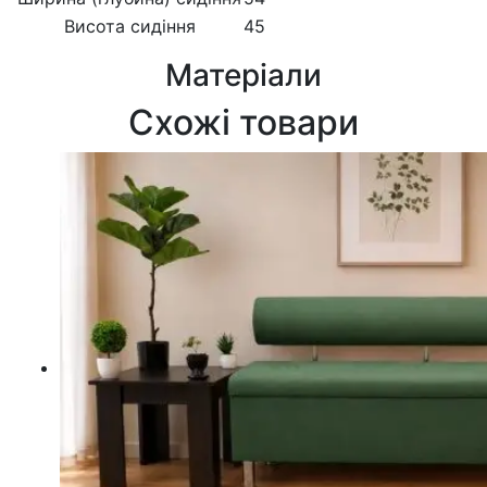
Висота сидіння
45
Матеріали
Схожі товари