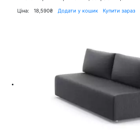
Ціна:
18,590
₴
Додати у кошик
Купити зараз