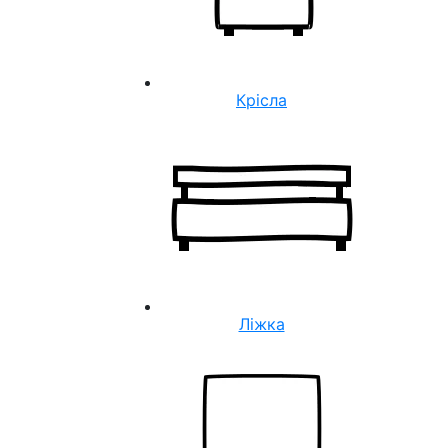
Крісла
Ліжка