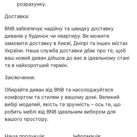
розрахунку.
Доставка:
BNB забезпечує надійну та швидку доставку
диванів у будинок чи квартиру. Ви можете
замовити доставку в Києві, Дніпрі та інших містах
України. Наша служба доставки дбає про те, щоб
ваш новий диван дійшов до вас в ідеальному стані
та в найкоротший термін.
Заключення:
Обирайте диван від BNB та насолоджуйтеся
комфортом та стилем у вашому домі. Великий
вибір моделей, якість та зручність – ось те, що
робить меблі від BNB ідеальним вибором для
вашого простору.
Наша продукція:
Інформація: