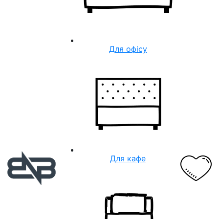
Для офісу
Для кафе