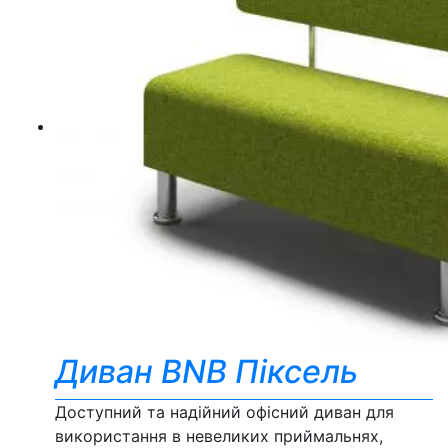
Диван BNB Піксель
Доступний та надійний офісний диван для
використання в невеликих приймальнях,