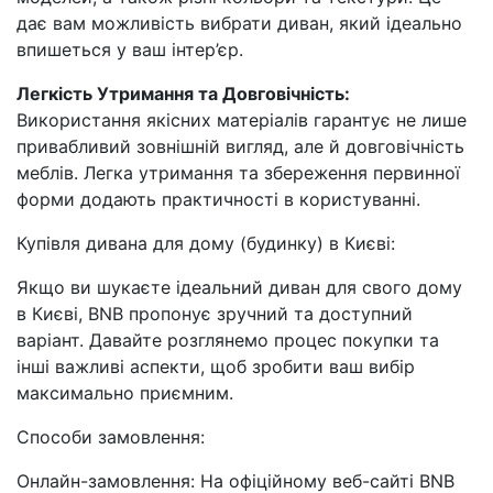
дає вам можливість вибрати диван, який ідеально
впишеться у ваш інтер’єр.
Легкість Утримання та Довговічність:
Використання якісних матеріалів гарантує не лише
привабливий зовнішній вигляд, але й довговічність
меблів. Легка утримання та збереження первинної
форми додають практичності в користуванні.
Купівля дивана для дому (будинку) в Києві:
Якщо ви шукаєте ідеальний диван для свого дому
в Києві, BNB пропонує зручний та доступний
варіант. Давайте розглянемо процес покупки та
інші важливі аспекти, щоб зробити ваш вибір
максимально приємним.
Способи замовлення:
Онлайн-замовлення: На офіційному веб-сайті BNB