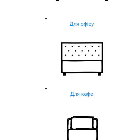
Для офісу
Для кафе