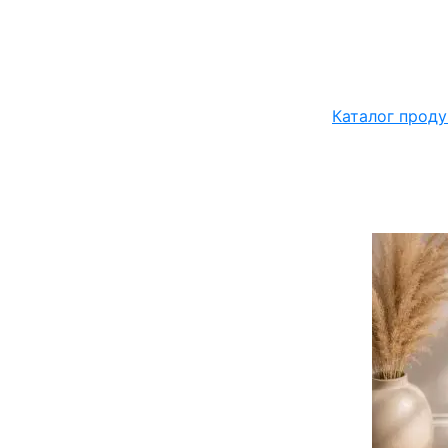
Каталог проду