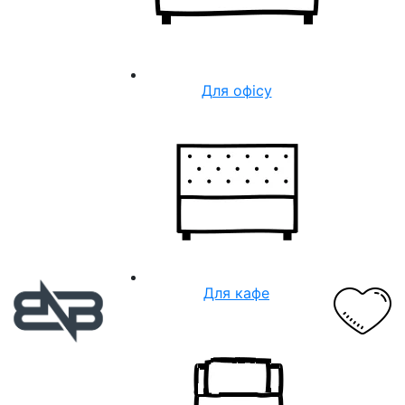
Для офісу
Для кафе