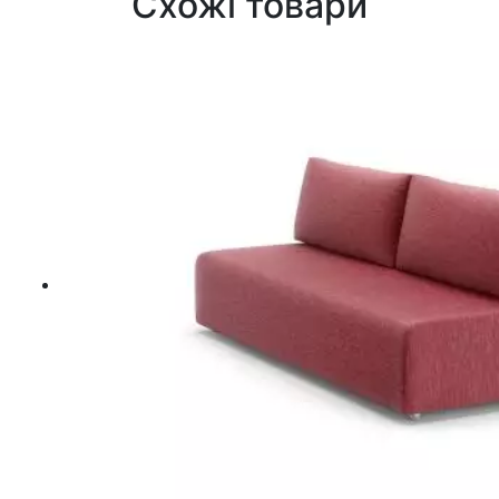
Схожі товари