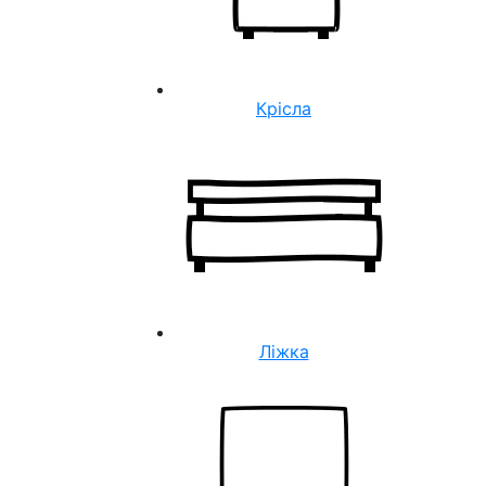
Крісла
Ліжка