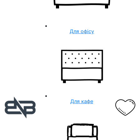
Для офісу
Для кафе