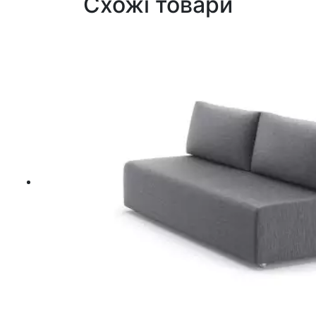
Схожі товари