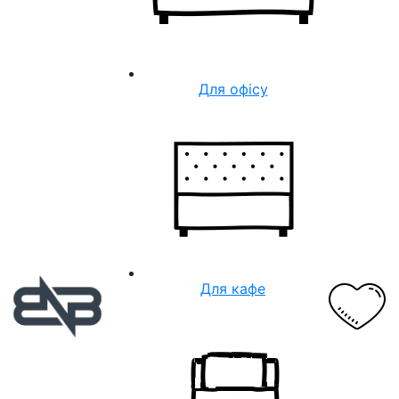
Для офісу
Для кафе