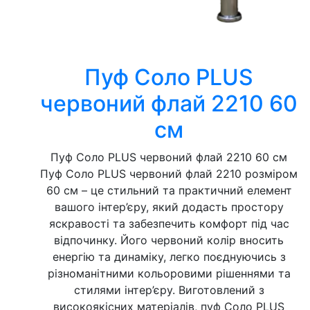
Пуф Соло PLUS
червоний флай 2210 60
см
Пуф Соло PLUS червоний флай 2210 60 см
Пуф Соло PLUS червоний флай 2210 розміром
60 см – це стильний та практичний елемент
вашого інтер’єру, який додасть простору
яскравості та забезпечить комфорт під час
відпочинку. Його червоний колір вносить
енергію та динаміку, легко поєднуючись з
різноманітними кольоровими рішеннями та
стилями інтер’єру. Виготовлений з
високоякісних матеріалів, пуф Соло PLUS