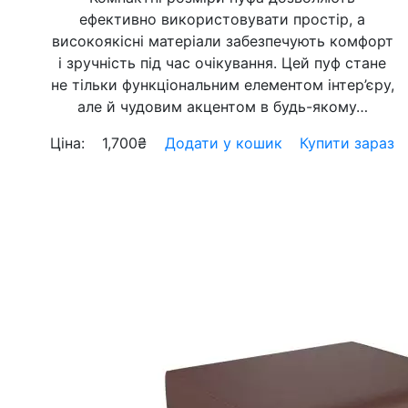
ефективно використовувати простір, а
високоякісні матеріали забезпечують комфорт
і зручність під час очікування. Цей пуф стане
не тільки функціональним елементом інтер’єру,
але й чудовим акцентом в будь-якому…
Ціна:
1,700
₴
Додати у кошик
Купити зараз