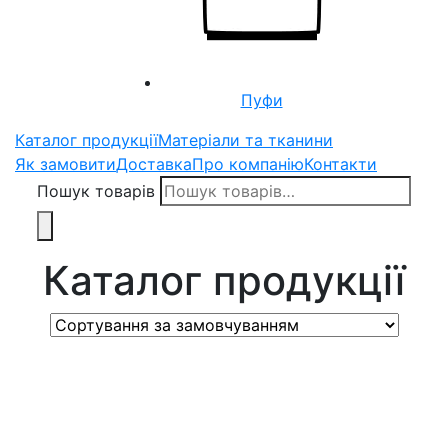
Пуфи
Каталог продукції
Матеріали та тканини
Як замовити
Доставка
Про компанію
Контакти
Пошук товарів
Каталог продукції