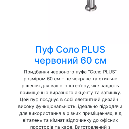
Пуф Соло PLUS
червоний 60 см
Придбання червоного пуфа “Соло PLUS”
розміром 60 см – це яскраве та стильне
рішення для вашого інтер’єру, яке надасть
приміщенню виразного акценту та затишку.
Цей пуф поєднує в собі елегантний дизайн і
високу функціональність, ідеально підходячи
для використання в різних приміщеннях, від
віталень та кімнат відпочинку до офісних
просторів та кафе. Виготовлений з