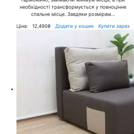
необхідності трансформується у повноцінне
спальне місце. Завдяки розмірам…
Ціна:
12,490
₴
Додати у кошик
Купити зараз