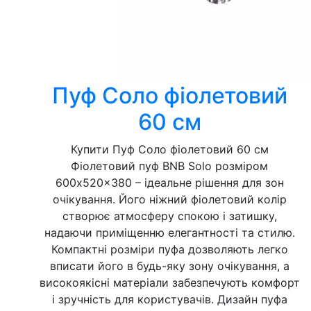
Пуф Соло фіолетовий
60 см
Купити Пуф Соло фіолетовий 60 см
Фіолетовий пуф BNB Solo розміром
600x520x380 – ідеальне рішення для зон
очікування. Його ніжний фіолетовий колір
створює атмосферу спокою і затишку,
надаючи приміщенню елегантності та стилю.
Компактні розміри пуфа дозволяють легко
вписати його в будь-яку зону очікування, а
високоякісні матеріали забезпечують комфорт
і зручність для користувачів. Дизайн пуфа