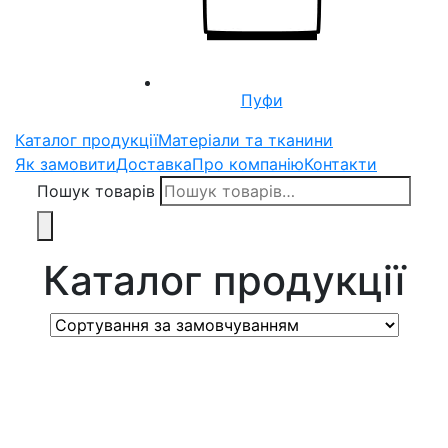
Пуфи
Каталог продукції
Матеріали та тканини
Як замовити
Доставка
Про компанію
Контакти
Пошук товарів
Каталог продукції