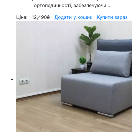
ортопедичності, забезпечуючи…
Ціна:
12,490
₴
Додати у кошик
Купити зараз