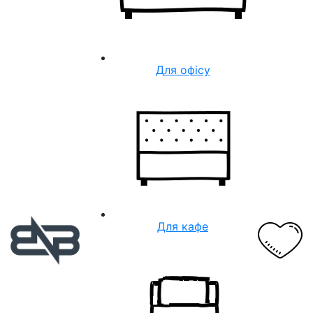
Для офісу
Для кафе