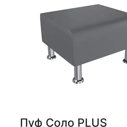
Пуф Соло PLUS