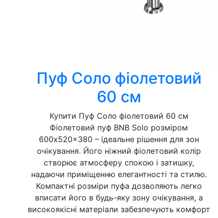
Пуф Соло фіолетовий
60 см
Купити Пуф Соло фіолетовий 60 см
Фіолетовий пуф BNB Solo розміром
600x520x380 – ідеальне рішення для зон
очікування. Його ніжний фіолетовий колір
створює атмосферу спокою і затишку,
надаючи приміщенню елегантності та стилю.
Компактні розміри пуфа дозволяють легко
вписати його в будь-яку зону очікування, а
високоякісні матеріали забезпечують комфорт