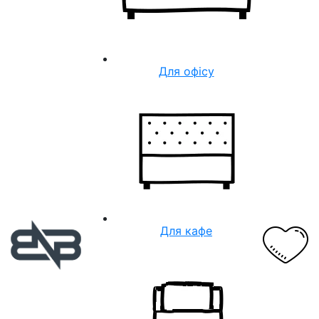
Для офісу
Для кафе