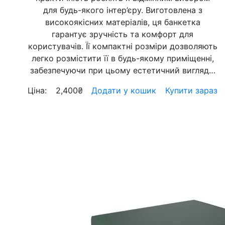
для будь-якого інтер’єру. Виготовлена з
високоякісних матеріалів, ця банкетка
гарантує зручність та комфорт для
користувачів. Її компактні розміри дозволяють
легко розмістити її в будь-якому приміщенні,
забезпечуючи при цьому естетичний вигляд…
Ціна:
2,400
₴
Додати у кошик
Купити зараз