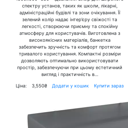
спектру установ, таких як школи, лікарні,
адміністраційні будівлі та зони очікування. Її
зелений колір надає інтер’єру свіжості та
легкості, створюючи приємну та спокійну
атмосферу для користувачів. Виготовлена з
високоякісних матеріалів, банкетка
забезпечить зручність та комфорт протягом
тривалого користування. Компактні розміри
дозволяють оптимально використовувати
простір, забезпечуючи при цьому естетичний
вигляд і практичність в…
Ціна:
3,550
₴
Додати у кошик
Купити зараз