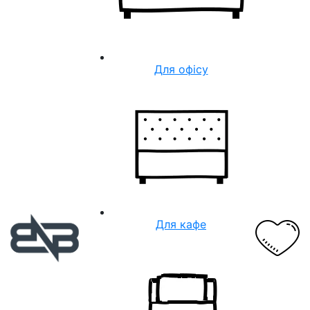
Для офісу
Для кафе