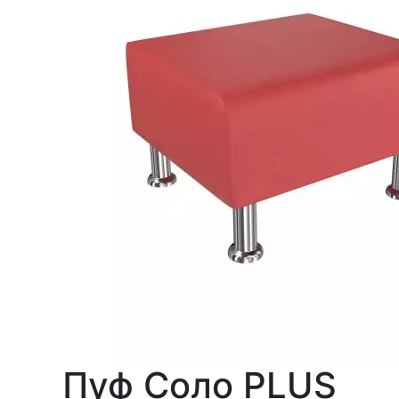
Пуф Соло PLUS