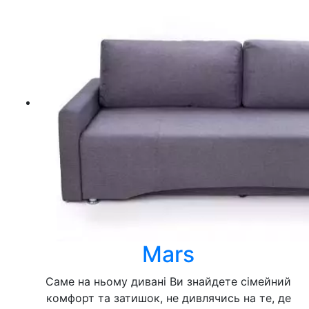
Mars
Саме на ньому дивані Ви знайдете сімейний
комфорт та затишок, не дивлячись на те, де