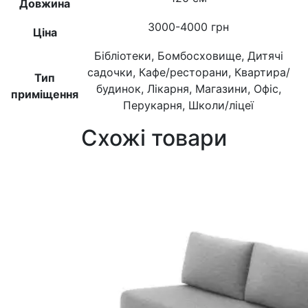
Довжина
3000-4000 грн
Ціна
Бібліотеки, Бомбосховище, Дитячі
садочки, Кафе/ресторани, Квартира/
Тип
будинок, Лікарня, Магазини, Офіс,
приміщення
Перукарня, Школи/ліцеї
Схожі товари