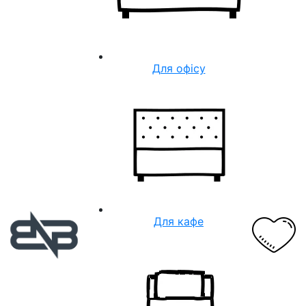
Для офісу
Для кафе