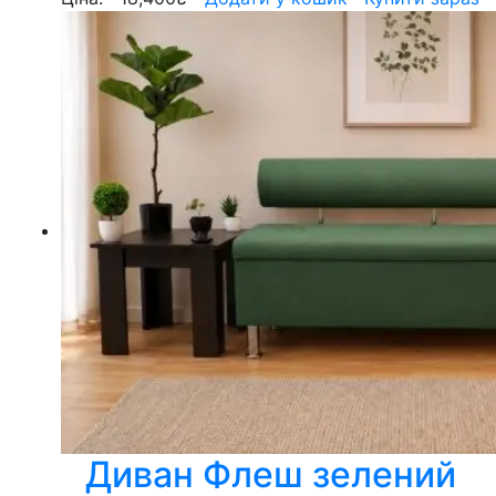
Диван Флеш зелений