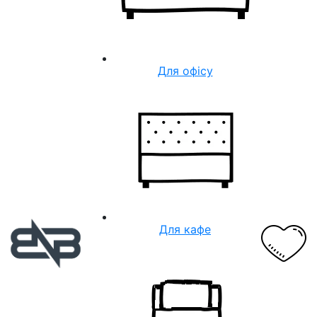
Для офісу
Для кафе