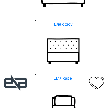
Для офісу
Для кафе