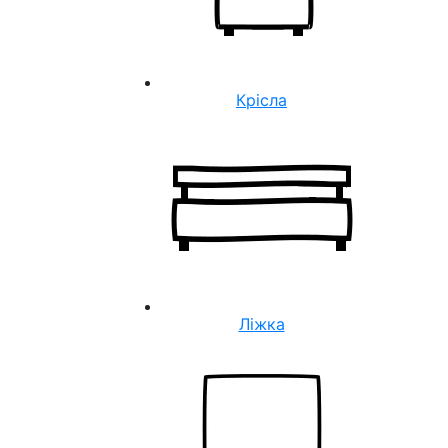
Крісла
Ліжка