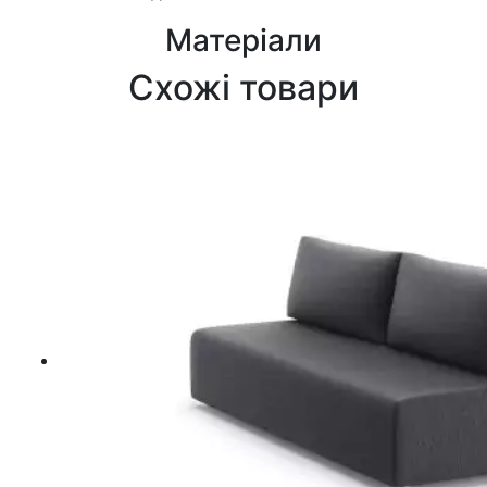
Матеріали
Схожі товари