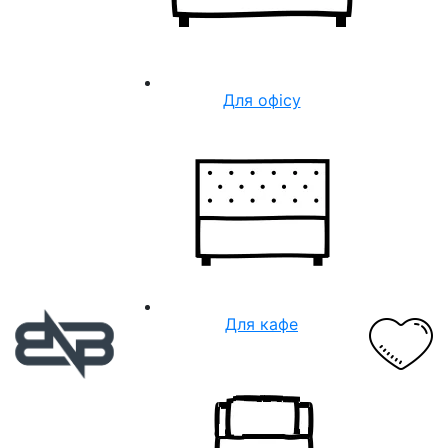
Для офісу
Для кафе