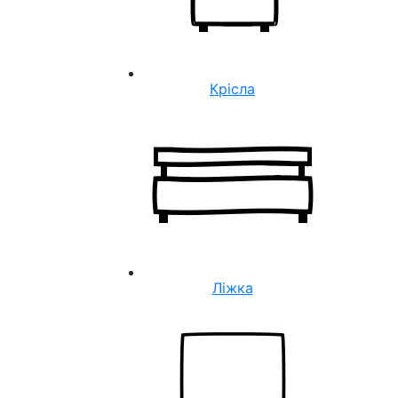
Крісла
Ліжка