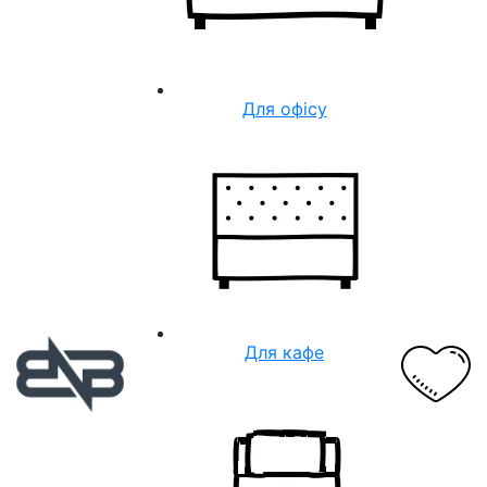
Для офісу
Для кафе