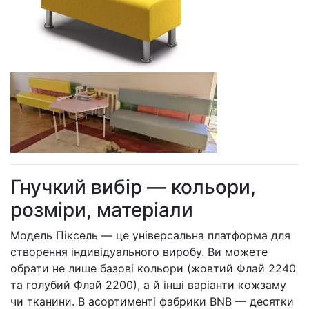
Гнучкий вибір — кольори,
розміри, матеріали
Модель Піксель — це універсальна платформа для
створення індивідуального виробу. Ви можете
обрати не лише базові кольори (жовтий Флай 2240
та голубий Флай 2200), а й інші варіанти кожзаму
чи тканини. В асортименті фабрики BNB — десятки