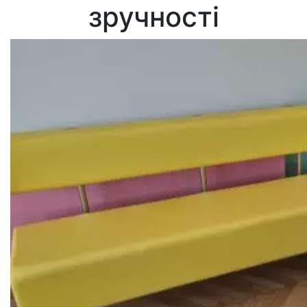
зручності