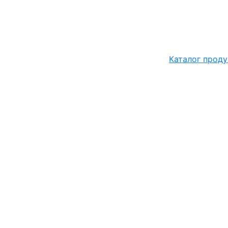
Каталог проду