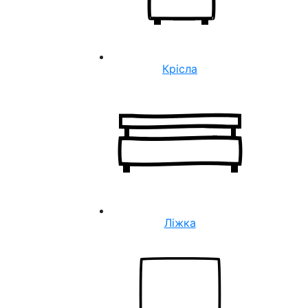
Крісла
Ліжка