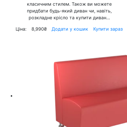
класичним стилем. Також ви можете
придбати будь-який диван чи, навіть,
розкладне крісло та купити диван…
Ціна:
8,990
₴
Додати у кошик
Купити зараз