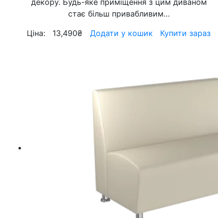
декору. Будь-яке приміщення з цим диваном
стає більш привабливим…
Ціна:
13,490
₴
Додати у кошик
Купити зараз