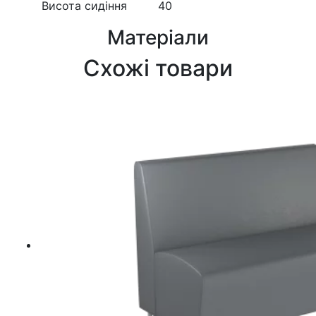
Висота сидіння
40
Матеріали
Схожі товари