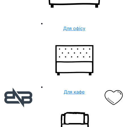
Для офісу
Для кафе