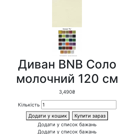
Диван BNB Соло
молочний 120 см
3,490
₴
Кількість
Додати у кошик
Купити зараз
Додати у список бажань
Додати у список бажань