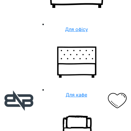
Для офісу
Для кафе