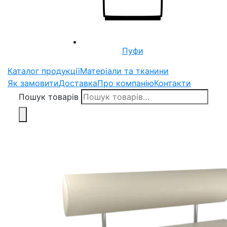
Пуфи
Каталог продукції
Матеріали та тканини
Як замовити
Доставка
Про компанію
Контакти
Пошук товарів