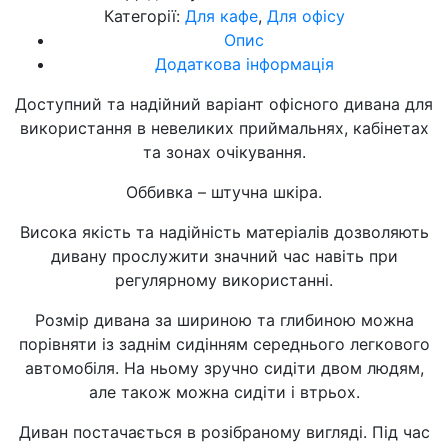
Категорії:
Для кафе
,
Для офісу
Опис
Додаткова інформація
Доступний та надійний варіант офісного дивана для
використання в невеликих приймальнях, кабінетах
та зонах очікування.
Оббивка – штучна шкіра.
Висока якість та надійність матеріалів дозволяють
дивану прослужити значний час навіть при
регулярному використанні.
Розмір дивана за шириною та глибиною можна
порівняти із заднім сидінням середнього легкового
автомобіля. На ньому зручно сидіти двом людям,
але також можна сидіти і втрьох.
Диван постачається в розібраному вигляді. Під час