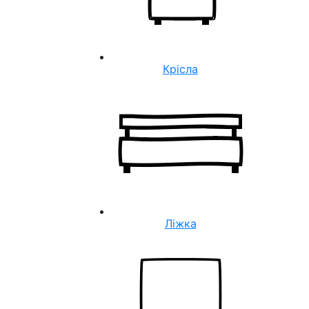
Крісла
Ліжка