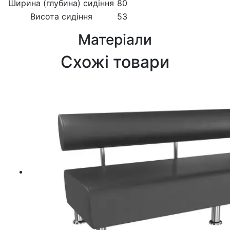
Ширина (глубина) сидіння
80
Висота сидіння
53
Матеріали
Схожі товари