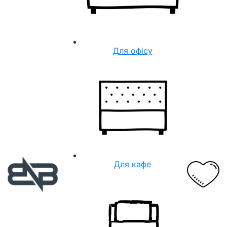
Для офісу
Для кафе