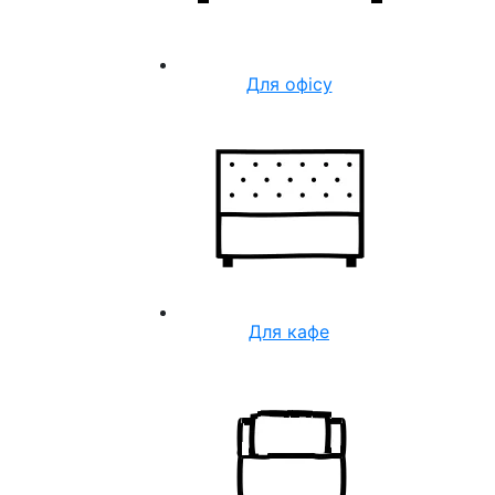
Для офісу
Для кафе