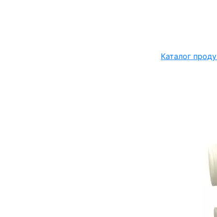
Каталог проду