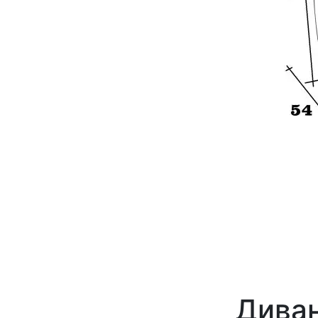
Диван