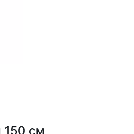
 150 см