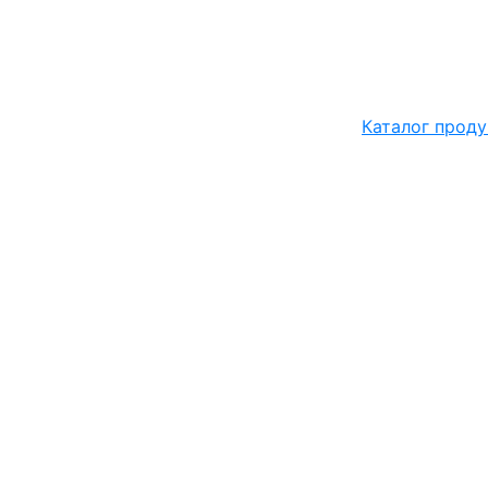
Каталог проду