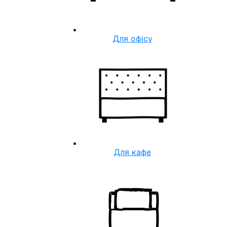
Для офісу
Для кафе