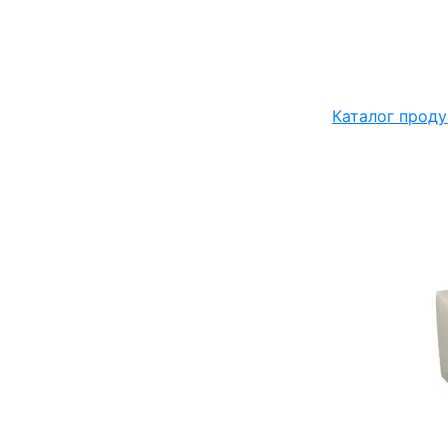
Каталог проду