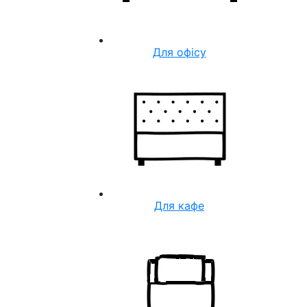
Для офісу
Для кафе