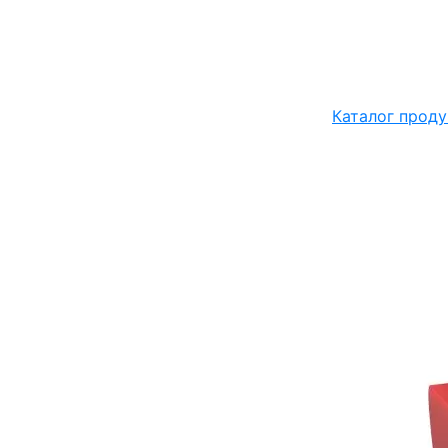
Каталог проду