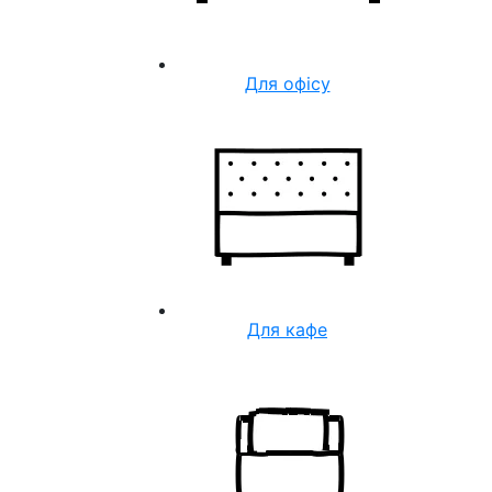
Для офісу
Для кафе