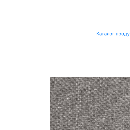
Каталог проду