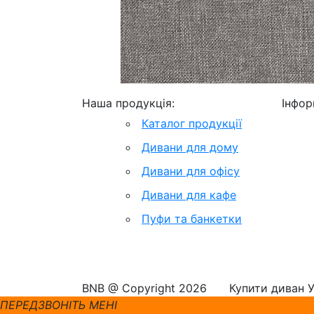
Наша продукція:
Інфор
Каталог продукції
Дивани для дому
Дивани для офісу
Дивани для кафе
Пуфи та банкетки
BNB @ Copyright 2026
Купити диван Ук
ПЕРЕДЗВОНІТЬ МЕНІ