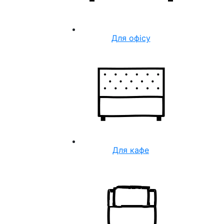
Для офісу
Для кафе