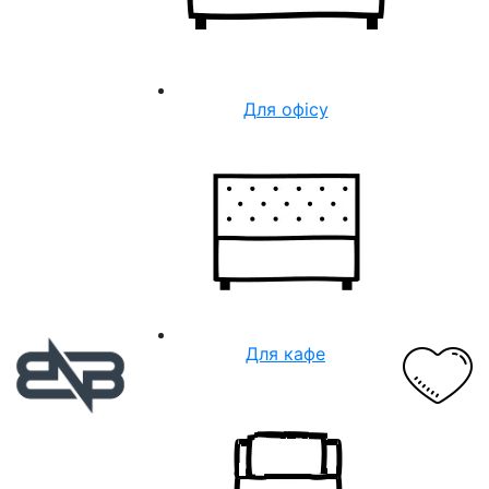
Для офісу
Для кафе