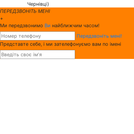
Чернівці)
ПЕРЕДЗВОНІТЬ МЕНІ
+
Ми передзвонимо
Ви
найближчим часом!
Передзвоніть мені!
Представте себе, і ми зателефонуємо вам по імені