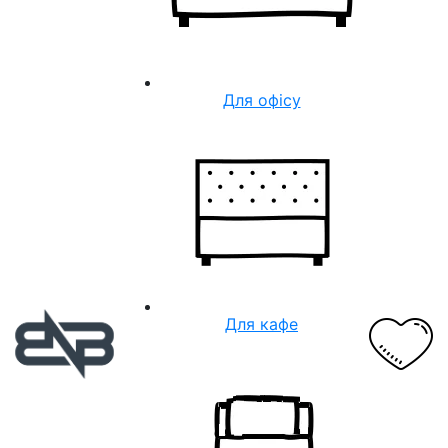
Для офісу
Для кафе