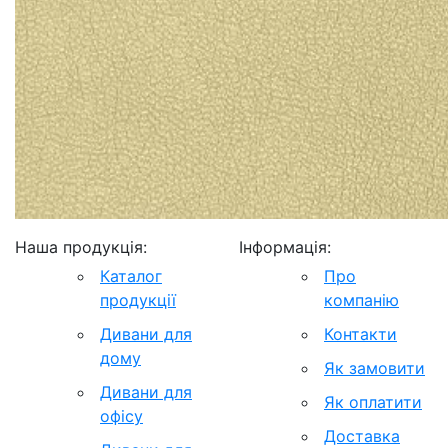
Наша продукція:
Інформація:
Каталог
Про
продукції
компанію
Дивани для
Контакти
дому
Як замовити
Дивани для
Як оплатити
офісу
Доставка